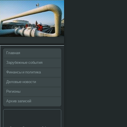
Главная
Зарубежные события
Финансы и политика
Деловые новости
Регионы
Архив записей