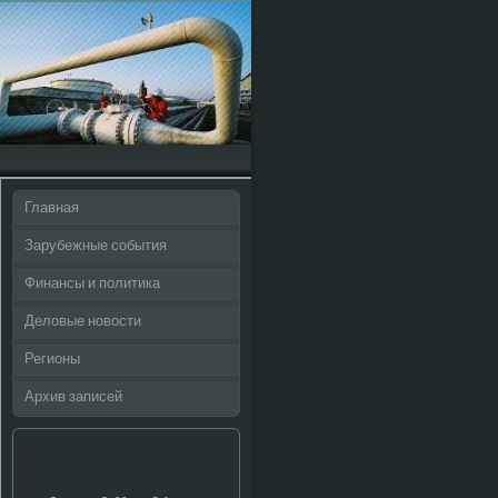
Главная
Зарубежные события
Финансы и политика
Деловые новости
Регионы
Архив записей