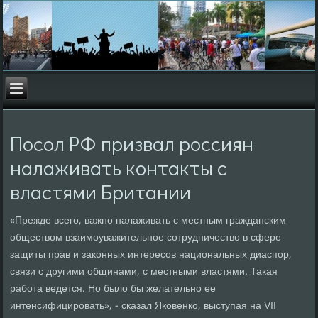
Посол РФ призвал россиян
налаживать контакты с
властями Британии
«Прежде всего, важно налаживать с местным гражданским
обществом взаимоуважительное сотрудничество в сфере
защиты прав и законных интересов национальных диаспор,
связи с другими общинами, с местными властями. Такая
работа ведется. Но было бы желательно ее
интенсифицировать», - сказал Яковенко, выступая на VII