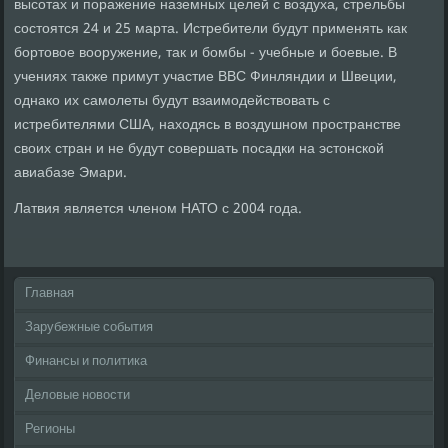
высотах и поражение наземных целей с воздуха, стрельбы
состоятся 24 и 25 марта. Истребители будут применять как
бортовое вооружение, так и бомбы - учебные и боевые. В
учениях также примут участие ВВС Финляндии и Швеции,
однако их самолеты будут взаимодействовать с
истребителями США, находясь в воздушном пространстве
своих стран и не будут совершать посадки на эстонской
авиабазе Эмари.
Латвия является членом НАТО с 2004 года.
Главная
Зарубежные события
Финансы и политика
Деловые новости
Регионы