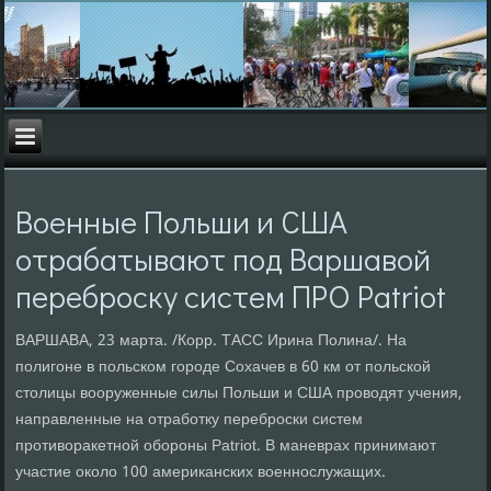
Военные Польши и США
отрабатывают под Варшавой
переброску систем ПРО Patriot
ВАРШАВА, 23 марта. /Корр. ТАСС Ирина Полина/. На
полигоне в польском городе Сохачев в 60 км от польской
столицы вооруженные силы Польши и США проводят учения,
направленные на отработку переброски систем
противоракетной обороны Patriot. В маневрах принимают
участие около 100 американских военнослужащих.